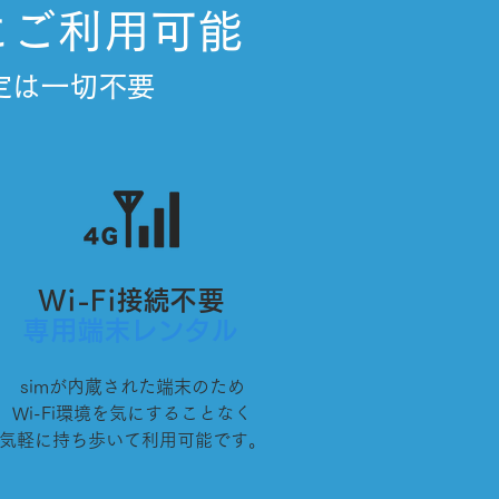
にご利用可能
定は一切不要
Wi-Fi接続不要
専用端末レンタル
simが内蔵された端末のため
Wi-Fi環境を気にすることなく
気軽に持ち歩いて利用可能です。