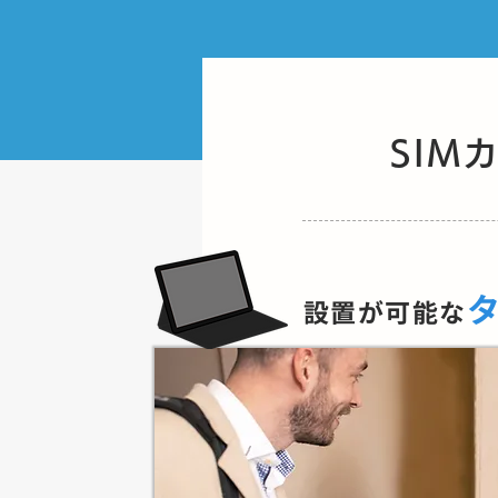
SIM
設置が可能な