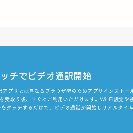
タッチでビデオ通訳開始
通訳アプリとは異なるブラウザ型のためアプリインストー
末を受取り後、すぐにご利用いただけます。
Wi-Fi設定
ンをタッチするだけで、
ビデオ通話が開始しリアルタイ