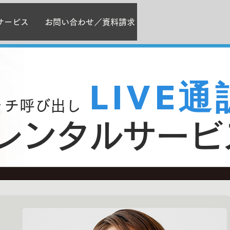
訳サービス
お問い合わせ／資料請求
LIVE通
ッチ呼び出し
レンタルサービ